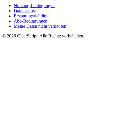
Nutzungsbedingungen
Datenschutz
Erstattungsrichtlinie
Abo-Bedingungen
Meine Daten nicht verkaufen
© 2026 ClearScript. Alle Rechte vorbehalten.