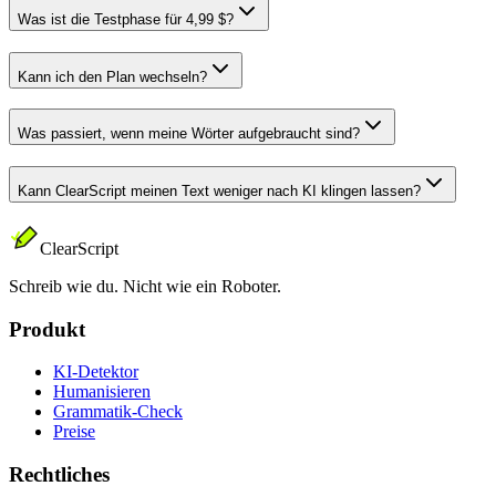
Was ist die Testphase für 4,99 $?
Kann ich den Plan wechseln?
Was passiert, wenn meine Wörter aufgebraucht sind?
Kann ClearScript meinen Text weniger nach KI klingen lassen?
ClearScript
Schreib wie du. Nicht wie ein Roboter.
Produkt
KI-Detektor
Humanisieren
Grammatik-Check
Preise
Rechtliches