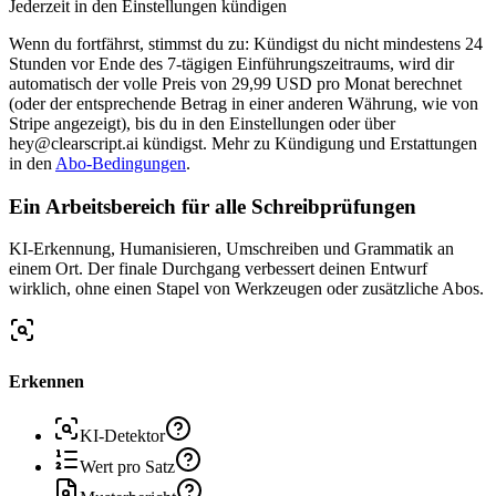
Jederzeit in den Einstellungen kündigen
Wenn du fortfährst, stimmst du zu: Kündigst du nicht mindestens 24
Stunden vor Ende des 7-tägigen Einführungszeitraums, wird dir
automatisch der volle Preis von 29,99 USD pro Monat berechnet
(oder der entsprechende Betrag in einer anderen Währung, wie von
Stripe angezeigt), bis du in den Einstellungen oder über
hey@clearscript.ai kündigst. Mehr zu Kündigung und Erstattungen
in den
Abo-Bedingungen
.
Ein Arbeitsbereich für alle Schreibprüfungen
KI-Erkennung, Humanisieren, Umschreiben und Grammatik an
einem Ort. Der finale Durchgang verbessert deinen Entwurf
wirklich, ohne einen Stapel von Werkzeugen oder zusätzliche Abos.
Erkennen
KI-Detektor
Wert pro Satz