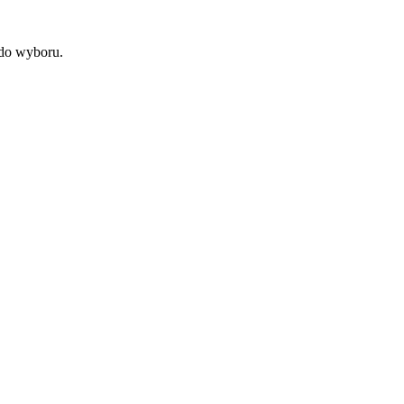
 do wyboru.