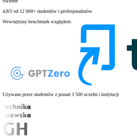
Świetne
4,8/5 od 12 000+ studentów i profesjonalistów
Wewnętrzny benchmark względem
Używane przez studentów z ponad 3 500 uczelni i instytucji