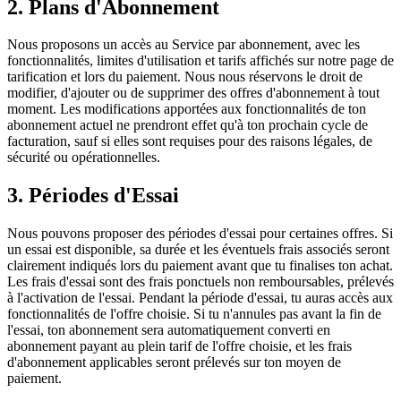
2. Plans d'Abonnement
Nous proposons un accès au Service par abonnement, avec les
fonctionnalités, limites d'utilisation et tarifs affichés sur notre page de
tarification et lors du paiement. Nous nous réservons le droit de
modifier, d'ajouter ou de supprimer des offres d'abonnement à tout
moment. Les modifications apportées aux fonctionnalités de ton
abonnement actuel ne prendront effet qu'à ton prochain cycle de
facturation, sauf si elles sont requises pour des raisons légales, de
sécurité ou opérationnelles.
3. Périodes d'Essai
Nous pouvons proposer des périodes d'essai pour certaines offres. Si
un essai est disponible, sa durée et les éventuels frais associés seront
clairement indiqués lors du paiement avant que tu finalises ton achat.
Les frais d'essai sont des frais ponctuels non remboursables, prélevés
à l'activation de l'essai. Pendant la période d'essai, tu auras accès aux
fonctionnalités de l'offre choisie. Si tu n'annules pas avant la fin de
l'essai, ton abonnement sera automatiquement converti en
abonnement payant au plein tarif de l'offre choisie, et les frais
d'abonnement applicables seront prélevés sur ton moyen de
paiement.