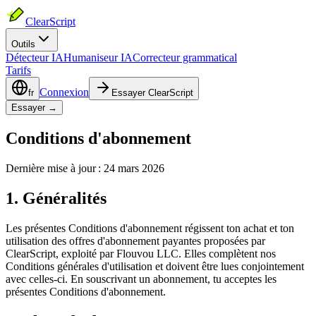
ClearScript
Outils
Détecteur IA
Humaniseur IA
Correcteur grammatical
Tarifs
Connexion
fr
Essayer ClearScript
Essayer →
Conditions d'abonnement
Dernière mise à jour : 24 mars 2026
1. Généralités
Les présentes Conditions d'abonnement régissent ton achat et ton
utilisation des offres d'abonnement payantes proposées par
ClearScript, exploité par Flouvou LLC. Elles complètent nos
Conditions générales d'utilisation et doivent être lues conjointement
avec celles-ci. En souscrivant un abonnement, tu acceptes les
présentes Conditions d'abonnement.