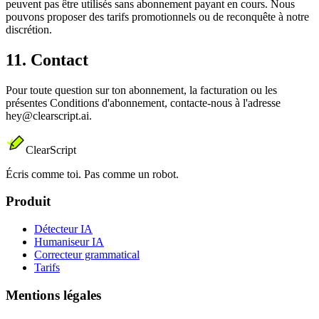
peuvent pas être utilisés sans abonnement payant en cours. Nous
pouvons proposer des tarifs promotionnels ou de reconquête à notre
discrétion.
11. Contact
Pour toute question sur ton abonnement, la facturation ou les
présentes Conditions d'abonnement, contacte-nous à l'adresse
hey@clearscript.ai.
ClearScript
Écris comme toi. Pas comme un robot.
Produit
Détecteur IA
Humaniseur IA
Correcteur grammatical
Tarifs
Mentions légales