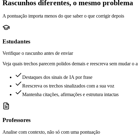
Rascunhos diferentes, o mesmo problema
A pontuação importa menos do que saber o que corrigir depois
Estudantes
Verifique o rascunho antes de enviar
Veja quais trechos parecem polidos demais e reescreva sem mudar o 
Destaques dos sinais de IA por frase
Reescreva os trechos sinalizados com a sua voz
Mantenha citações, afirmações e estrutura intactas
Professores
Analise com contexto, não só com uma pontuação