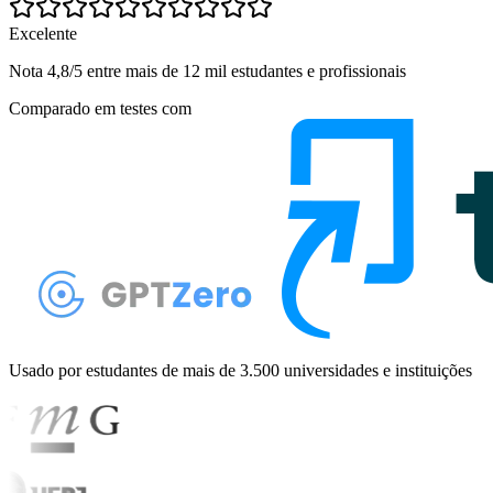
Excelente
Nota 4,8/5 entre mais de 12 mil estudantes e profissionais
Comparado em testes com
Usado por estudantes de mais de 3.500 universidades e instituições