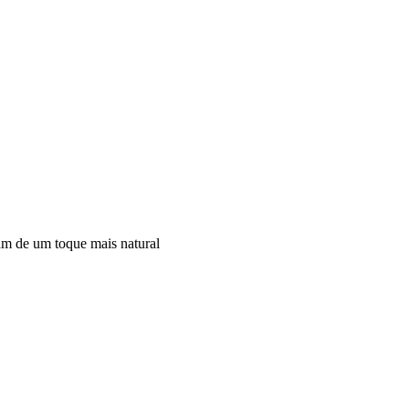
sam de um toque mais natural