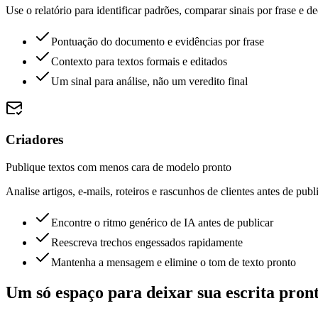
Use o relatório para identificar padrões, comparar sinais por frase e 
Pontuação do documento e evidências por frase
Contexto para textos formais e editados
Um sinal para análise, não um veredito final
Criadores
Publique textos com menos cara de modelo pronto
Analise artigos, e-mails, roteiros e rascunhos de clientes antes de publ
Encontre o ritmo genérico de IA antes de publicar
Reescreva trechos engessados rapidamente
Mantenha a mensagem e elimine o tom de texto pronto
Um só espaço para deixar sua escrita pron