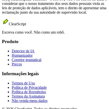
considerar que o nosso tratamento dos seus dados pessoais viola as
leis de proteção de dados aplicáveis, tem o direito de apresentar uma
reclamação junto da sua autoridade de supervisão local.
ClearScript
Escreva como você. Não como um robô.
Produto
Detector de IA
Humanizador
Corretor gramatical
Preços
Informações legais
Termos de Uso
Política de Privacidade
Política de Reembolso
Termos da Assinatura
Não venda meus dados
© 2026 ClearScript. Todos os direitos reservados.