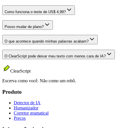
Como funciona o teste de US$ 4,99?
Posso mudar de plano?
O que acontece quando minhas palavras acabam?
O ClearScript pode deixar meu texto com menos cara de IA?
ClearScript
Escreva como você. Não como um robô.
Produto
Detector de IA
Humanizador
Corretor gramatical
Preços