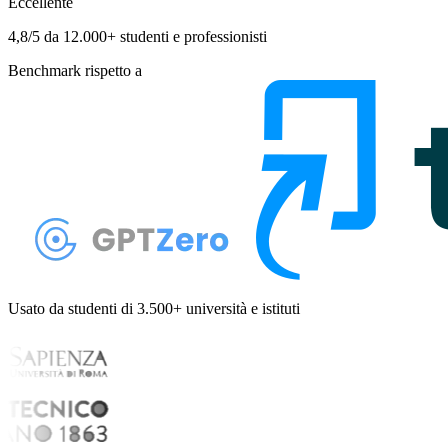
Eccellente
4,8/5 da 12.000+ studenti e professionisti
Benchmark rispetto a
Usato da studenti di 3.500+ università e istituti