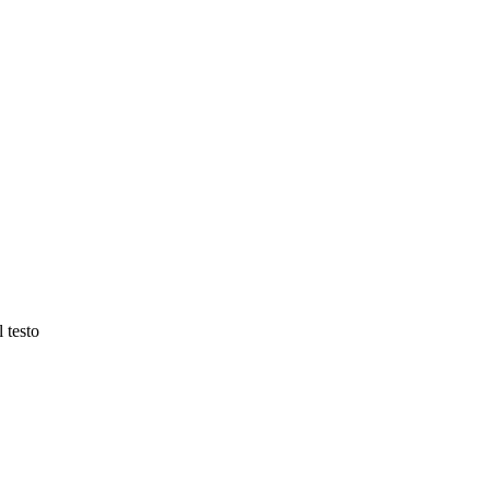
 testo