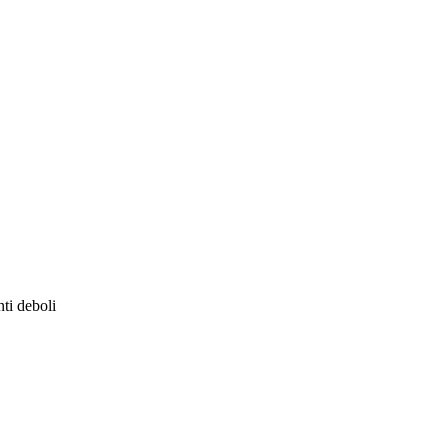
nti deboli