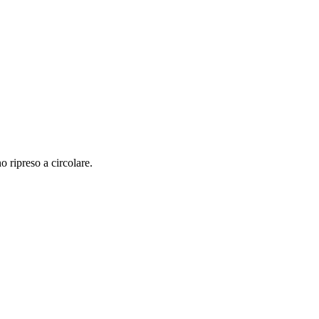
o ripreso a circolare.