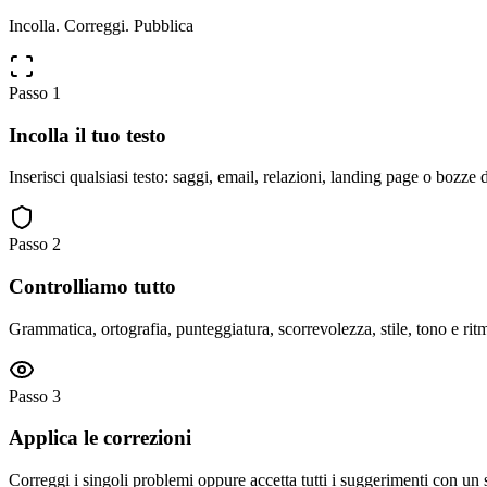
Incolla. Correggi. Pubblica
Passo 1
Incolla il tuo testo
Inserisci qualsiasi testo: saggi, email, relazioni, landing page o bozze d
Passo 2
Controlliamo tutto
Grammatica, ortografia, punteggiatura, scorrevolezza, stile, tono e ri
Passo 3
Applica le correzioni
Correggi i singoli problemi oppure accetta tutti i suggerimenti con un so